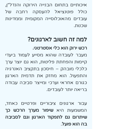
איכותיים בתחום הבנייה הירוקה והנדל"ן, 
כולל פוטנציאל להעסקה רחבה של 
עובדים מהאוכלוסייה המקומית וממדינות 
שכנות. 
למה זה חשוב לארגונים?
רכש ירוק הוא כלי אסטרטגי.
מעבר לעובדה שהוא מסייע לעמוד ביעדי 
קיימות והפחתת פליטות, הוא גם יוצר ערך 
כלכלי מובהק – חיסכון בתקציב האנרגיה 
והתפעול. הוא מחזק את תדמית הארגון 
כגורם אחראי וערכי ומייצר סביבה עבודה 
בריאה יותר לעובדים.
עבור ארגונים ציבוריים ופרטיים כאחד, 
המשמעות היא 
שיפור מערך הרכש כך 
שיתרום גם לתפקוד הארגון וגם לסביבה 
בה הוא פועל
.