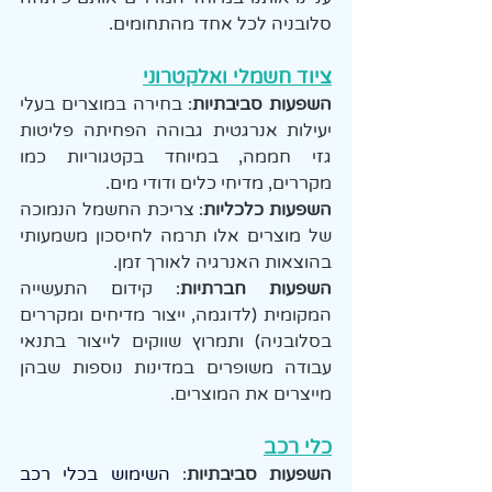
סלובניה לכל אחד מהתחומים.
ציוד חשמלי ואלקטרוני
השפעות סביבתיות
: בחירה במוצרים בעלי 
יעילות אנרגטית גבוהה הפחיתה פליטות 
גזי חממה, במיוחד בקטגוריות כמו 
מקררים, מדיחי כלים ודודי מים.
השפעות כלכליות
: צריכת החשמל הנמוכה 
של מוצרים אלו תרמה לחיסכון משמעותי 
בהוצאות האנרגיה לאורך זמן.
השפעות חברתיות
: קידום התעשייה 
המקומית (לדוגמה, ייצור מדיחים ומקררים 
בסלובניה) ותמרוץ שווקים לייצור בתנאי 
עבודה משופרים במדינות נוספות שבהן 
מייצרים את המוצרים.
כלי רכב
השפעות סביבתיות
: 
השימוש בכלי רכב 