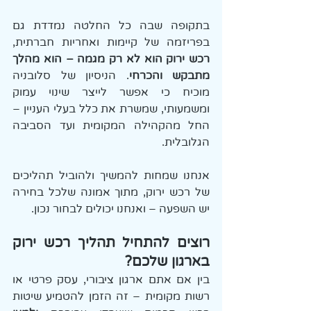
בתקופה שבה כל החלטה נמדדת גם 
בפריזמה של קיימות ואחריות חברתית, 
רכש ירוק הוא לא רק מגמה – הוא מהלך 
מתבקש והכרחי
. הניסיון של סלובניה 
מוכיח כי אפשר לייצר שינוי עמוק 
ומשמעותי, שמשרת את כלל בעלי העניין – 
החל מהקהילה המקומית ועד הסביבה 
הגלובלית.
אנחנו שמחות להמשיך ולהוביל תהליכים 
של רכש ירוק, מתוך אמונה שלכל בחירה 
יש השפעה – ואנחנו יכולים לבחור נכון.
רוצים להתחיל תהליך רכש ירוק 
בארגון שלכם?
בין אם אתם ארגון ציבורי, עסק פרטי או 
רשות מקומית – זה הזמן להטמיע שיטות 