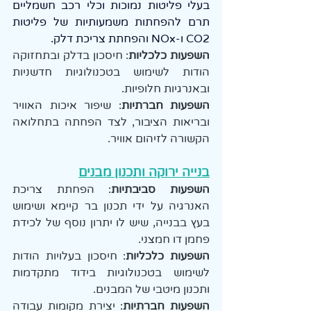
בעלי פליטות נמוכות וכלי רכב חשמליים 
תרם להפחתות משמעותיות של פליטות 
CO2 ו-NOx והפחתת צריכת דלק.
השפעות כלכליות
: חיסכון בדלק ובתחזוקה 
הודות לשימוש בטכנולוגיות חדשניות 
ובאנרגיות חלופיות.
השפעות חברתיות
: שיפור איכות האוויר 
ובריאות הציבור, לצד הפחתה בתחלואה 
הקשורה לזיהום אוויר.
בנייה ירוקה ותכנון מבנים
השפעות סביבתיות
: הפחתת צריכת 
האנרגיה על ידי תכנון בר קיימא ושימוש 
בעץ בבנייה, שיש לו יתרון נוסף של לכידת 
פחמן דו חמצני. 
השפעות כלכליות
: חיסכון בעלויות הודות 
לשימוש בטכנולוגיות בידוד מתקדמות 
ותכנון מיטבי של המבנים.
השפעות חברתיות
: יצירת מקומות עבודה 