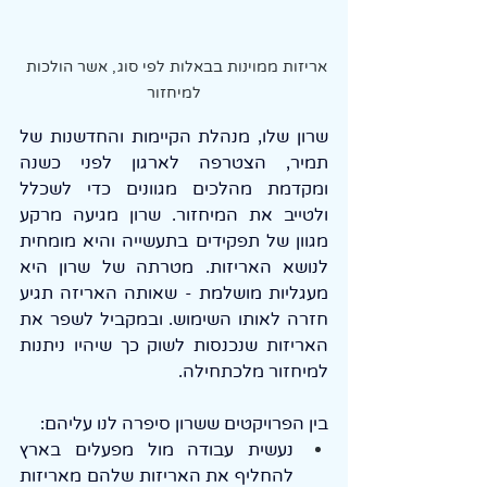
אריזות ממוינות בבאלות לפי סוג, אשר הולכות 
למיחזור
שרון שלו, מנהלת הקיימות והחדשנות של 
תמיר, הצטרפה לארגון לפני כשנה 
ומקדמת מהלכים מגוונים כדי לשכלל 
ולטייב את המיחזור. שרון מגיעה מרקע 
מגוון של תפקידים בתעשייה והיא מומחית 
לנושא האריזות. מטרתה של שרון היא 
מעגליות מושלמת - שאותה האריזה תגיע 
חזרה לאותו השימוש. ובמקביל לשפר את 
האריזות שנכנסות לשוק כך שיהיו ניתנות 
למיחזור מלכתחילה.
בין הפרויקטים ששרון סיפרה לנו עליהם:
נעשית עבודה מול מפעלים בארץ 
להחליף את האריזות שלהם מאריזות 