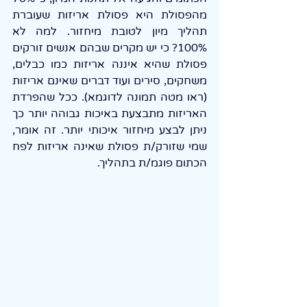
מהפסולת היא פסולת אריזות שעוברת 
תהליך מיון לטובת מיחזור. למה לא 
100%? כי יש מקרים שבהם אנשים זורקים 
פסולת שהיא איננה אריזות כמו כבלים, 
משחקים, סירים ועוד דברים שאינם אריזות 
(ראו מטה תמונה לדוגמא). ככל שהפרדת 
האריזות מתבצעת באיכות גבוהה יותר כך 
ניתן לבצע מיחזור איכותי יותר. זה אומר, 
שמי שזורק/ת פסולת שאינה אריזות לפח 
הכתום פוגמ/ת בתהליך. 