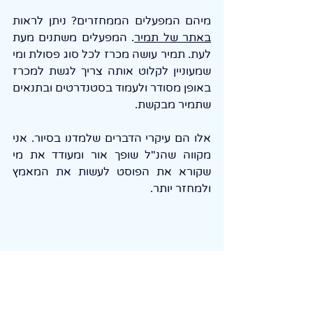
מיהם המפעלים הממחזרים? ניתן לראות 
באתר של תמיר
. המפעלים משתנים מעת 
לעת. תמיר עושה מכרז לכל סוג פסולת ומי 
שמעוניין לקלוט אותה צריך לגשת למכרז 
באופן מסודר ולעמוד בסטנדרטים ובתנאים 
שתמיר מבקשת.
אלו הם עיקרי הדברים שלמדנו בסיור. אני 
מקווה שהנ"ל שופך אור ומעודד את מי 
שקורא את הפוסט לעשות את המאמץ 
ולמחזר יותר.