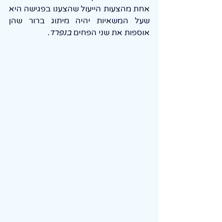
אחת מהצעות הייעול שהצענו בפגישה היא 
שעל המשאיות יהיה מיתוג ברור שהן 
אוספות את שני הפחים 
בנפרד
.