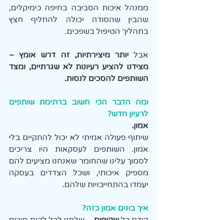
ממנהל איכות הסביבה בחיפה כימיקלים, 
שהבין שהסודה יכולה להחליף חצץ 
בתהליך הטיפול בשפכים.
אבל 
יותר מיצירתיות, זה דרש אומץ
– 
מצידנו להציע רעיונות לא שגרתיים, ומצד 
השותפים להסכים לנסות.
ומה הדבר הכי חשוב ברתימת שותפים 
לרעיון חדש?
אמון.
שיתוף פעולה אמיתי לא יכול להתקיים בלי 
אמון. השותפים לעסקאות היו צריכים 
לסמוך עלינו שהחומר שאנחנו מציעים להם 
מספיק איכותי, ושכל הצדדים בעסקה 
יעמדו בהתחייבויות שלהם. 
איך בונים אמון כזה?