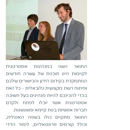
התואר השני במנהיגות אסטרטגית
לקיימות הינו תוכנית של עשרה חודשים
המתמקדת בקידום הידע והכישורים שלכם
ופיתוח רשת מקצועית גלובאלית - כל זאת
בכדי להכינכם להיות מנהיגים בעל חשיבה
אסטרטגית אשר יוכלו לפתח ולקדם
חברות אנושיות בנות קיימא ומשגשגות.
התואר מתקיים כולו בשפה האנגלית,
וכולל קורסים פרונטאליים, לימוד הדדי