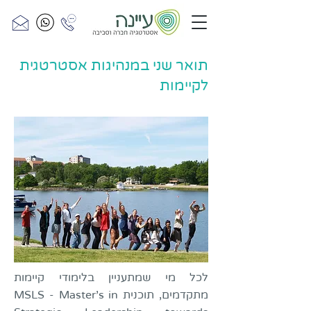
תואר שני במנהיגות אסטרטגית
לקיימות
לכל מי שמתעניין בלימודי קיימות
מתקדמים, תוכנית MSLS - Master's in