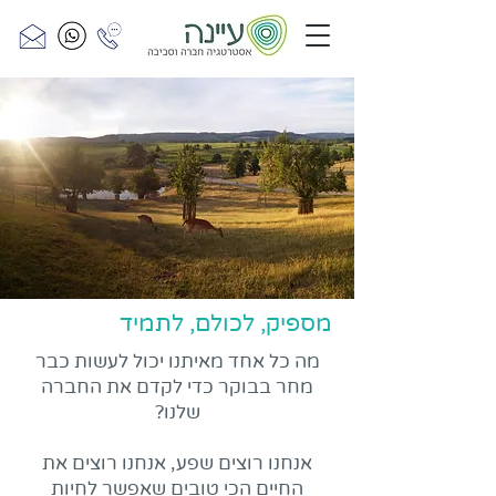
מספיק, לכולם, לתמיד
מה כל אחד מאיתנו יכול לעשות כבר
מחר בבוקר כדי לקדם את החברה
שלנו?
אנחנו רוצים שפע, אנחנו רוצים את
החיים הכי טובים שאפשר לחיות