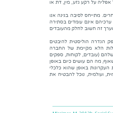
 אפליה על רקע גזע, מין, דת או
ם. מתייחס לסיבה בגינה אנו
 ערכיהם אינם עומדים בסתירה
כשערך זה חשוב לחלק מהעובדים
פק הגדרה הוליסטית להיבטים
הלות הלא מקיימת של החברה
שלהם (עובדים, לקוחות, ספקים
שאוף, מה הם עושים כיום באופן
העקרונות באופן שהוא כלכלי
ית, ועולמית, נוכל להבטיח את