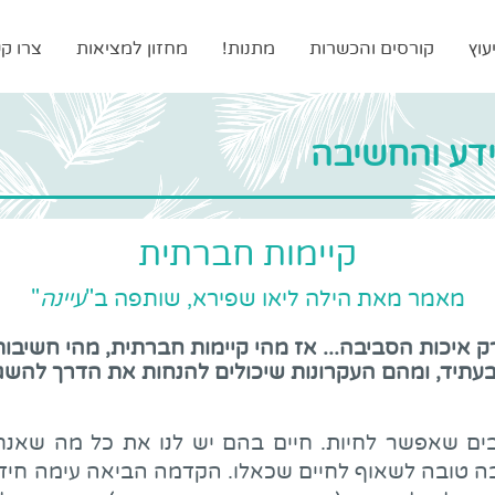
עוץ
קורסים והכשרות
מתנות!
מחזון למציאות
צרו ק
דע והחשיבה
קיימות חברתית
מאמר מאת הילה ליאו שפירא, שותפה ב"
עיינה
"
ק איכות הסביבה... אז מהי קיימות חברתית, מהי חשיב
בעתיד, ומהם העקרונות שיכולים להנחות את הדרך להשג
בים שאפשר לחיות. חיים בהם יש לנו את כל מה שאנחנ
יבה טובה לשאוף לחיים שכאלו. הקדמה הביאה עימה חיד