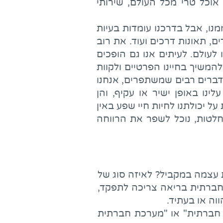
 אוכל טרי מכל העולם, שירותי
מנו, אבל בדרכנו עומדות בעיות
ים, תאונות דרכים ועוד. את רוב
לעולם. לעיתים אנו גם הופכים
המשיך בחיינו הפרטיים ולקוות
 דברים רבים שמשתפרים, אנחנו
נו באופן ישיר או עקיף, והן
ל יכולתנו לחיות חיי שפע באין
חלטות, נוכל לשפר את הרווחה
 עצמה במקביל? לאיזה סוג של
 חברתית בריאה צריכה לתפקד,
וה או בעתיד.
ות חברתית" או "מערכת חברתית