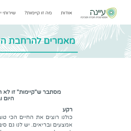
אודות
מה זו קיימות?
שירותי יי
מאמרים להרחבת הי
מסתבר ש"קיימות" זו לא ר
היום ו
רקע
כולנו רוצים את החיים הכי טו
אמצעים ובריאים. יש לנו גם ס