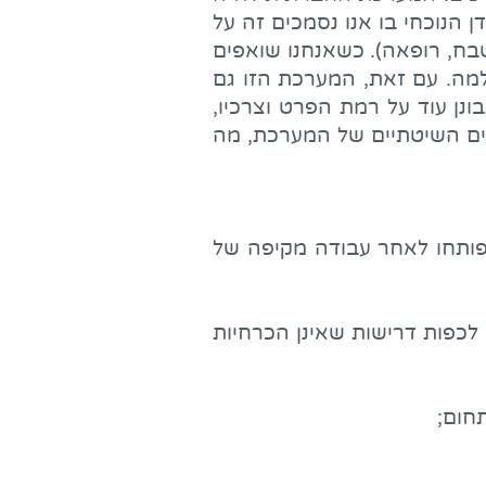
ן הנוכחי בו אנו נסמכים זה על
טבח, רופאה). כשאנחנו שואפים
מה. עם זאת, המערכת הזו גם
נן עוד על רמת הפרט וצרכיו,
ים השיטתיים של המערכת, מה
 פותחו לאחר עבודה מקיפה של
לכפות דרישות שאינן הכרחיות
תחום;