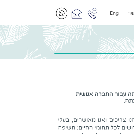
שר
Eng
ותה עבור החברה אנושית
תה.
ו צריכים ואנו מאושרים, בעלי
ושים לכל תחומי החיים: חשיפה