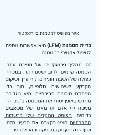
איור מפושט למטמנת ביוריאקטור
כריית מטמנות (LFM)
 היא אפשרות נוספת 
לטיפול אקטיבי במטמנה. 
זהו תהליך פרואקטיבי של חפירת אתרי 
הטמנה קיימים, לרוב ישנים יותר, במטרה 
כפולה של השבת חומרים יקרי ערך ושיקום 
הקרקע לשימושים חלופיים, תוך כדי 
הפחתת סיכונים סביבתיים. היא מגדירה 
מחדש באופן יסודי את המטמנה כ"מכרה" 
מעשה ידי אדם או מאגר של משאבים 
רדומים. 
הפוסט המקדים שלי ברשתות 
החברתיות
 הציג בקצרה את הרעיון הזה, 
וסעיף זה יתעמק במכניקה ובהשלכותיו.