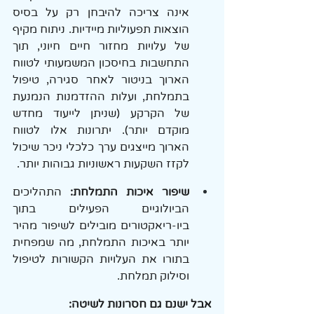
אינה צריכה להיבחן רק על בסיס 
הוצאות תפעוליות מיידיות. ניתוח מקיף 
של עלויות מחזור חיים חיוני, תוך 
התחשבות בחיסכון המשמעותי לטווח 
הארוך בניטור לאחר סגירה, טיפול 
בתמלחת, ועלות ההזדמנות הנמנעת 
של הקרקע (שניתן לייעוד מחדש 
מוקדם יותר). יתרונות אלו לטווח 
הארוך מייצגים ערך כלכלי ניכר שיכול 
לקזז השקעות ראשוניות גבוהות יותר.
שיפור איכות התמלחת: 
התהליכים 
הביולוגיים הפעילים בתוך 
ביו-ריאקטורים מובילים לשיפור מהיר 
יותר באיכות התמלחת, מה שמפחית 
בתורו את העלויות הקשורות לטיפול 
וסילוק תמלחת.
אבל ישנם גם חסרונות לשיטה: