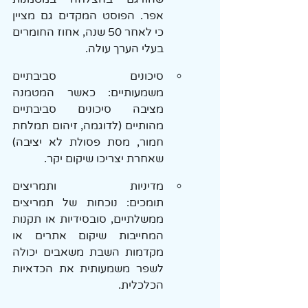
אפר. הפוסט המקדים גם מציין 
כי לאחר 50 שנה, אחוז החומרים 
בעלי הערך עולה.
סיכונים סביבתיים 
משמעותיים: כאשר המטמנה 
מציבה סיכונים סביבתיים 
מהותיים (לדוגמה, זיהום תמלחת 
חמור, מסת פסולת לא יציבה) 
שאחרת יצריכו שיקום יקר.
מדיניות ותמריצים 
תומכים: נוכחות של תמריצים 
ממשלתיים, סובסידיות או תקנות 
המחייבות שיקום אתרים או 
מקדמות השבת משאבים יכולה 
לשפר משמעותית את הכדאיות 
הכלכלית.