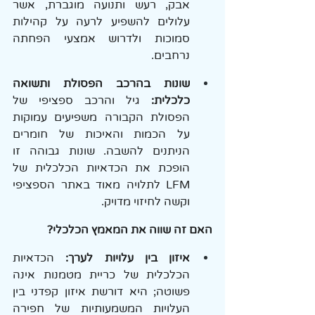
אבק, רעש ותנועה מוגברת, אשר 
עלולים להשפיע לרעה על קהילות 
סמוכות ולדרוש אמצעי הפחתה 
נרחבים.
שונות בהרכב הפסולת ותשואה 
כלכלית:
 גיל והרכב ספציפי של 
הפסולת הקבורה משפיעים עמוקות 
על הכמות והאיכות של חומרים 
הניתנים להשבה. שונות גבוהה זו 
הופכת את הכדאיות הכלכלית של 
LFM לתלויה מאוד באתר הספציפי 
וקשה לחיזוי מדויק.
האם זה שווה את המאמץ הכלכלי?
איזון בין עלויות לערך: 
הכדאיות 
הכלכלית של כריית מטמנות אינה 
פשוטה; היא דורשת איזון קפדני בין 
העלויות המשמעותיות של חפירה 