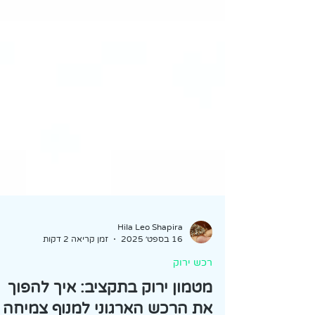
Hila Leo Shapira
16 בספט׳ 2025
זמן קריאה 2 דקות
רכש ירוק