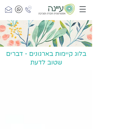
בלוג קיימות בארגונים - דברים
שטוב לדעת