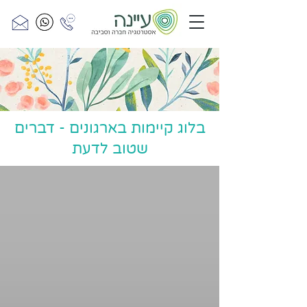
בלוג קיימות בארגונים - דברים
שטוב לדעת