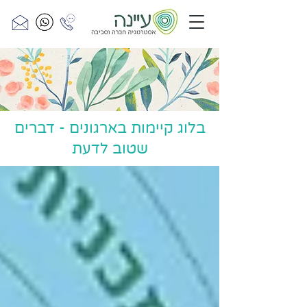
בלוג קיימות בארגונים - דברים
שטוב לדעת